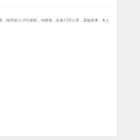
公里，指导价22.59万那款，68度电，实表3.9万公里，原版原漆，本人